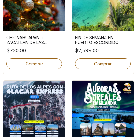
CHIGNAHUAPÁN +
FIN DE SEMANA EN
ZACATLAN DE LAS
PUERTO ESCONDIDO
MANZANAS
$730.00
$2,599.00
Comprar
Comprar