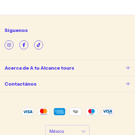
Síguenos
Acerca de A tu Alcance tours
Contactános