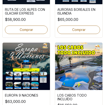
RUTA DE LOS ALPES CON
AURORAS BOREALES EN
GLACIAR EXPRESS
ISLANDIA
$58,900.00
$65,000.00
Comprar
Comprar
EUROPA 9 NACIONES
LOS CABOS TODO
INCLUÍDO
$63,000.00